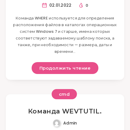
02.01.2022
0
Команда WHERE используется для определения
расположения файлов в каталогах операционных
систем Windows 7 и старше, имена которых
соответствуют задаваемому шаблону поиска, а
также, при необходимости — размера, даты и
времени…
Продолжить чтение
cmd
Команда WEVTUTIL.
Admin