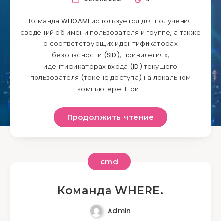
Команда WHOAMI используется для получения
сведений об имени пользователя и группе, а также
о соответствующих идентификаторах
безопасности (SID), привилегиях,
идентификаторах входа (ID) текущего
пользователя (токене доступа) на локальном
компьютере. При…
Продолжить чтение
cmd
Команда WHERE.
Admin