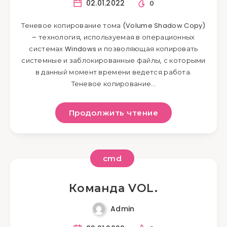
02.01.2022
0
Теневое копирование тома (Volume Shadow Copy)
– технология, используемая в операционных
системах Windows и позволяющая копировать
системные и заблокированные файлы, с которыми
в данный момент времени ведется работа.
Теневое копирование…
Продолжить чтение
cmd
Команда VOL.
Admin