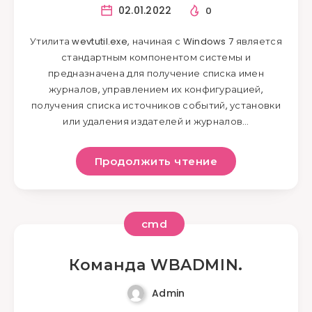
02.01.2022
0
Утилита wevtutil.exe, начиная с Windows 7 является
стандартным компонентом системы и
предназначена для получение списка имен
журналов, управлением их конфигурацией,
получения списка источников событий, установки
или удаления издателей и журналов…
Продолжить чтение
cmd
Команда WBADMIN.
Admin